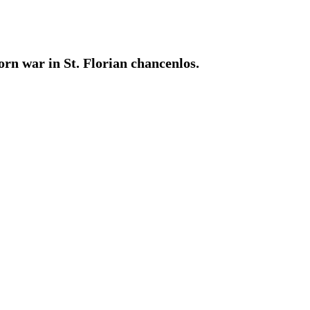
orn war in St. Florian chancenlos.