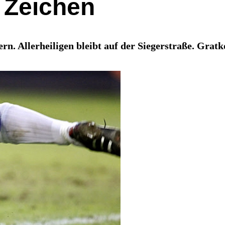
 Zeichen
rn. Allerheiligen bleibt auf der Siegerstraße. Gratk