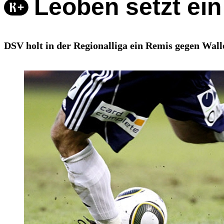
Leoben setzt ein
DSV holt in der Regionalliga ein Remis gegen Walle