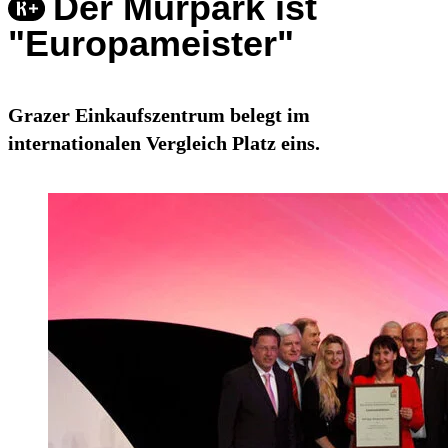
Der Murpark ist
"Europameister"
Grazer Einkaufszentrum belegt im
internationalen Vergleich Platz eins.