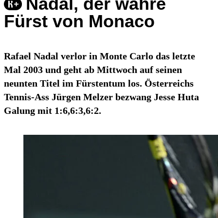
Nadal, der wahre
Fürst von Monaco
Rafael Nadal verlor in Monte Carlo das letzte
Mal 2003 und geht ab Mittwoch auf seinen
neunten Titel im Fürstentum los. Österreichs
Tennis-Ass Jürgen Melzer bezwang Jesse Huta
Galung mit 1:6,6:3,6:2.