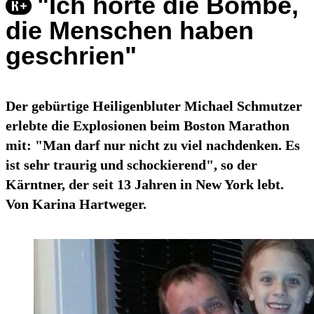
"Ich hörte die Bombe,
die Menschen haben
geschrien"
Der gebürtige Heiligenbluter Michael Schmutzer
erlebte die Explosionen beim Boston Marathon
mit: "Man darf nur nicht zu viel nachdenken. Es
ist sehr traurig und schockierend", so der
Kärntner, der seit 13 Jahren in New York lebt.
Von Karina Hartweger.