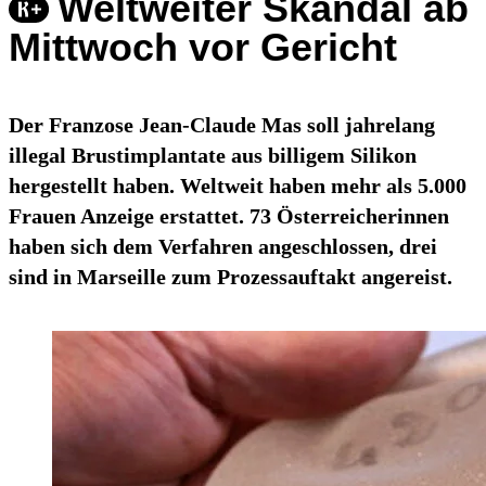
Weltweiter Skandal ab
Mittwoch vor Gericht
Der Franzose Jean-Claude Mas soll jahrelang
illegal Brustimplantate aus billigem Silikon
hergestellt haben. Weltweit haben mehr als 5.000
Frauen Anzeige erstattet. 73 Österreicherinnen
haben sich dem Verfahren angeschlossen, drei
sind in Marseille zum Prozessauftakt angereist.