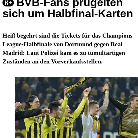
BVB-Fans prügelten
sich um Halbfinal-Karten
Heiß begehrt sind die Tickets für das Champions-
League-Halbfinale von Dortmund gegen Real
Madrid: Laut Polizei kam es zu tumultartigen
Zuständen an den Vorverkaufsstellen.