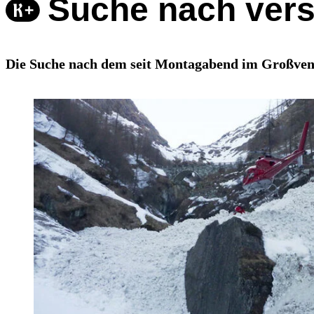
Suche nach ver
Die Suche nach dem seit Montagabend im Großvened