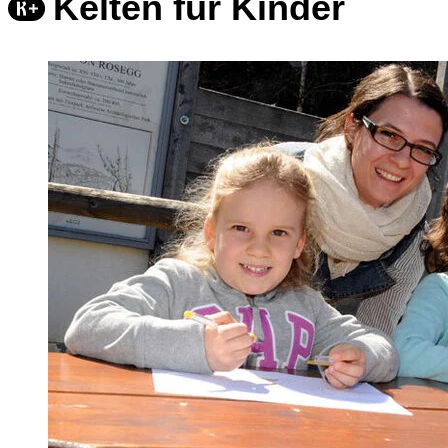
Kelten für Kinder