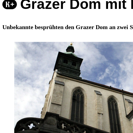
Grazer Dom mit 
Unbekannte besprühten den Grazer Dom an zwei St