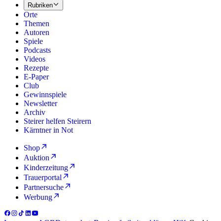
Rubriken
Orte
Themen
Autoren
Spiele
Podcasts
Videos
Rezepte
E-Paper
Club
Gewinnspiele
Newsletter
Archiv
Steirer helfen Steirern
Kärntner in Not
Shop
Auktion
Kinderzeitung
Trauerportal
Partnersuche
Werbung