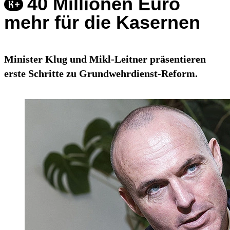
40 Millionen Euro
mehr für die Kasernen
Minister Klug und Mikl-Leitner präsentieren
erste Schritte zu Grundwehrdienst-Reform.