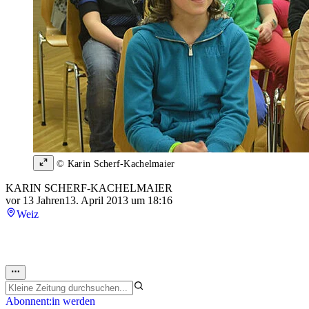
© Karin Scherf-Kachelmaier
KARIN SCHERF-KACHELMAIER
vor 13 Jahren
13. April 2013 um 18:16
Weiz
Abonnent:in werden