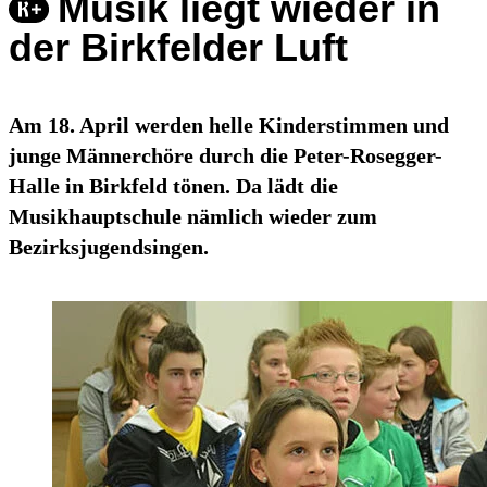
Musik liegt wieder in
der Birkfelder Luft
Am 18. April werden helle Kinderstimmen und
junge Männerchöre durch die Peter-Rosegger-
Halle in Birkfeld tönen. Da lädt die
Musikhauptschule nämlich wieder zum
Bezirksjugendsingen.