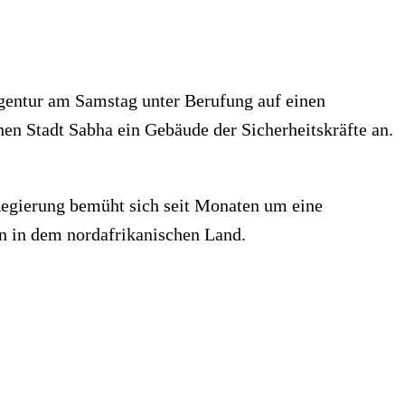
agentur am Samstag unter Berufung auf einen
en Stadt Sabha ein Gebäude der Sicherheitskräfte an.
Regierung bemüht sich seit Monaten um eine
en in dem nordafrikanischen Land.