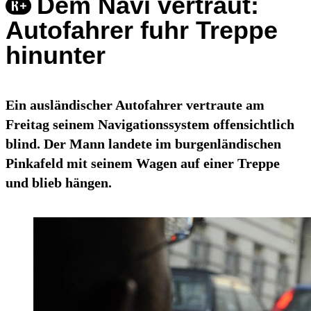
Dem Navi vertraut:
Autofahrer fuhr Treppe
hinunter
Ein ausländischer Autofahrer vertraute am
Freitag seinem Navigationssystem offensichtlich
blind. Der Mann landete im burgenländischen
Pinkafeld mit seinem Wagen auf einer Treppe
und blieb hängen.