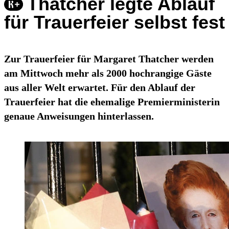
Thatcher legte Ablauf
für Trauerfeier selbst fest
Zur Trauerfeier für Margaret Thatcher werden
am Mittwoch mehr als 2000 hochrangige Gäste
aus aller Welt erwartet. Für den Ablauf der
Trauerfeier hat die ehemalige Premierministerin
genaue Anweisungen hinterlassen.