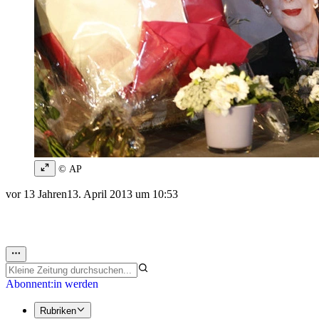
© AP
vor 13 Jahren
13. April 2013 um 10:53
Abonnent:in werden
Rubriken