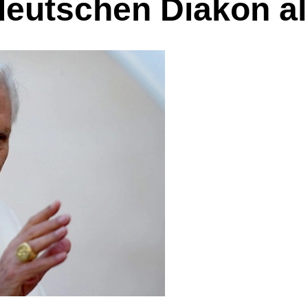
deutschen Diakon al