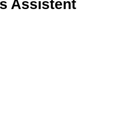
s Assistent