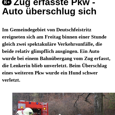
Zug erfasste Pkw -
Auto überschlug sich
Im Gemeindegebiet von Deutschfeistritz
ereigneten sich am Freitag binnen einer Stunde
gleich zwei spektakuläre Verkehrsunfälle, die
beide relativ glimpflich ausgingen. Ein Auto
wurde bei einem Bahnübergang vom Zug erfasst,
die Lenkerin blieb unverletzt. Beim Überschlag
eines weiteren Pkw wurde ein Hund schwer
verletzt.