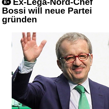
Ex-Lega-Nord-Chef
Bossi will neue Partei
gründen