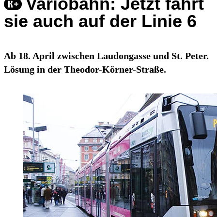
Variobahn: Jetzt fährt
sie auch auf der Linie 6
Ab 18. April zwischen Laudongasse und St. Peter.
Lösung in der Theodor-Körner-Straße.