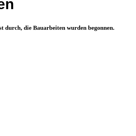
en
st durch, die Bauarbeiten wurden begonnen.