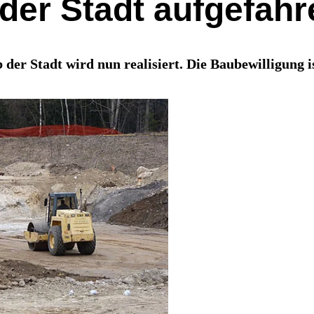
der Stadt aufgefahr
r Stadt wird nun realisiert. Die Baubewilligung i