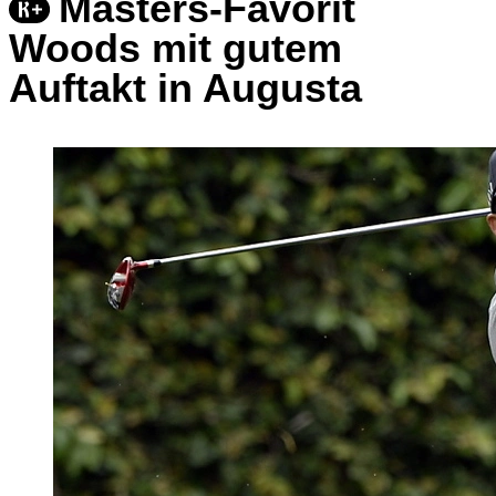
Masters-Favorit
Woods mit gutem
Auftakt in Augusta