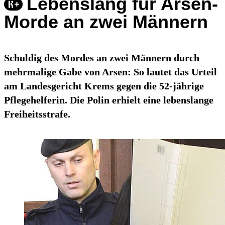
Lebenslang für Arsen-
Morde an zwei Männern
Schuldig des Mordes an zwei Männern durch
mehrmalige Gabe von Arsen: So lautet das Urteil
am Landesgericht Krems gegen die 52-jährige
Pflegehelferin. Die Polin erhielt eine lebenslange
Freiheitsstrafe.