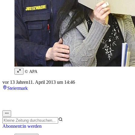
© APA
vor 13 Jahren
11. April 2013 um 14:46
Steiermark
Abonnent:in werden