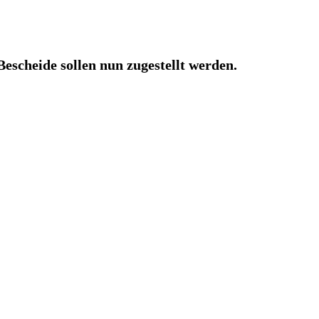
Bescheide sollen nun zugestellt werden.