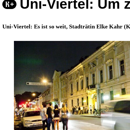
Uni-Viertel: Um 
Uni-Viertel: Es ist so weit, Stadträtin Elke Kahr (