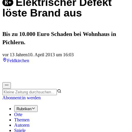
Elektrischer Defekt
löste Brand aus
Bis zu 10.000 Euro Schaden bei Wohnhaus in
Pichlern.
vor 13 Jahren
10. April 2013 um 16:03
Feldkirchen
Abonnent:in werden
Rubriken
Orte
Themen
Autoren
Spiele