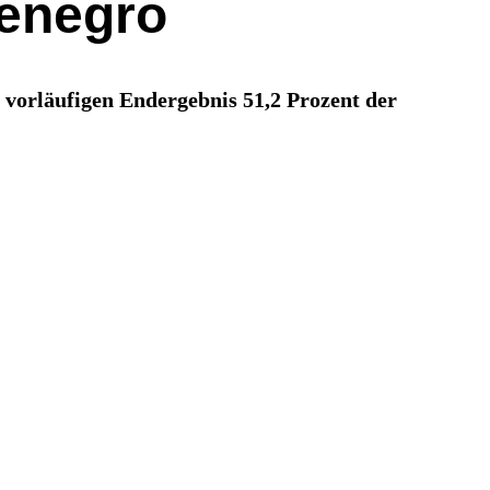
tenegro
 vorläufigen Endergebnis 51,2 Prozent der