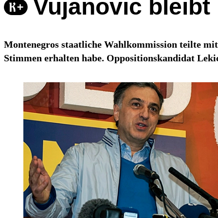
Vujanovic bleib
Montenegros staatliche Wahlkommission teilte mit,
Stimmen erhalten habe. Oppositionskandidat Lekic