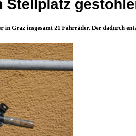
 Stellplatz gestohl
r in Graz insgesamt 21 Fahrräder. Der dadurch ents