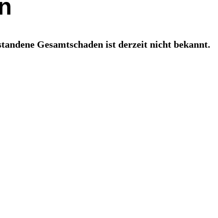
en
tandene Gesamtschaden ist derzeit nicht bekannt.