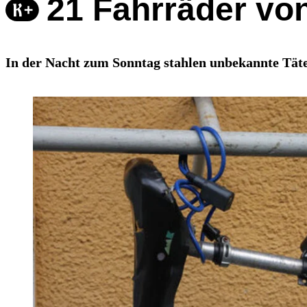
21 Fahrräder von
In der Nacht zum Sonntag stahlen unbekannte Täte