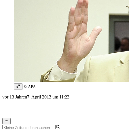
© APA
vor 13 Jahren
7. April 2013 um 11:23