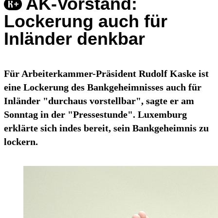
AK-Vorstand:
Lockerung auch für
Inländer denkbar
Für Arbeiterkammer-Präsident Rudolf Kaske ist
eine Lockerung des Bankgeheimnisses auch für
Inländer "durchaus vorstellbar", sagte er am
Sonntag in der "Pressestunde". Luxemburg
erklärte sich indes bereit, sein Bankgeheimnis zu
lockern.