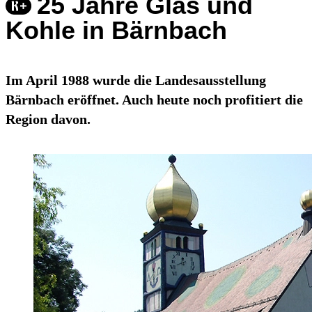
25 Jahre Glas und
Kohle in Bärnbach
Im April 1988 wurde die Landesausstellung
Bärnbach eröffnet. Auch heute noch profitiert die
Region davon.