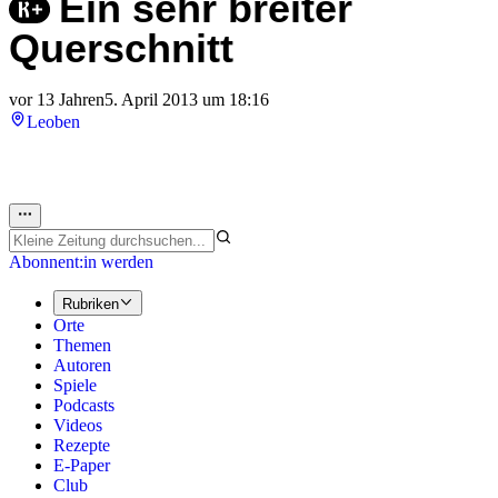
Ein sehr breiter
Querschnitt
vor 13 Jahren
5. April 2013 um 18:16
Leoben
Abonnent:in werden
Rubriken
Orte
Themen
Autoren
Spiele
Podcasts
Videos
Rezepte
E-Paper
Club