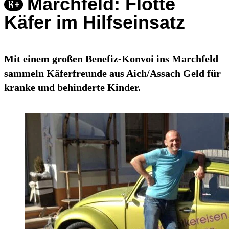
Marchfeld: Flotte
Käfer im Hilfseinsatz
Mit einem großen Benefiz-Konvoi ins Marchfeld
sammeln Käferfreunde aus Aich/Assach Geld für
kranke und behinderte Kinder.