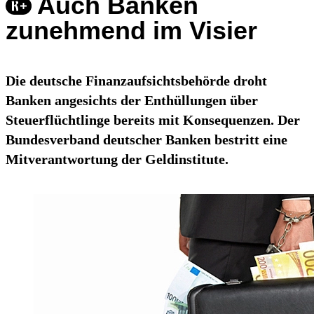
Auch Banken
zunehmend im Visier
Die deutsche Finanzaufsichtsbehörde droht
Banken angesichts der Enthüllungen über
Steuerflüchtlinge bereits mit Konsequenzen. Der
Bundesverband deutscher Banken bestritt eine
Mitverantwortung der Geldinstitute.