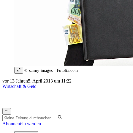
© sunny images - Fotolia.com
vor 13 Jahren
5. April 2013 um 11:22
Wirtschaft & Geld
Abonnent:in werden