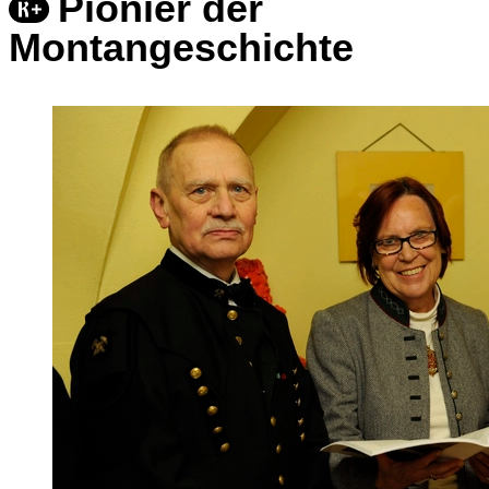
Pionier der
Montangeschichte