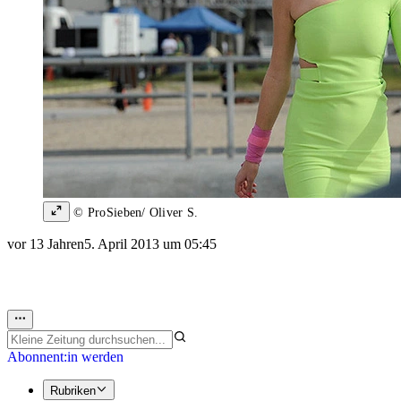
© ProSieben/ Oliver S.
vor 13 Jahren
5. April 2013 um 05:45
Abonnent:in werden
Rubriken