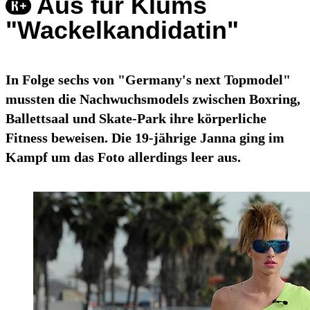
Aus für Klums
"Wackelkandidatin"
In Folge sechs von "Germany's next Topmodel"
mussten die Nachwuchsmodels zwischen Boxring,
Ballettsaal und Skate-Park ihre körperliche
Fitness beweisen. Die 19-jährige Janna ging im
Kampf um das Foto allerdings leer aus.