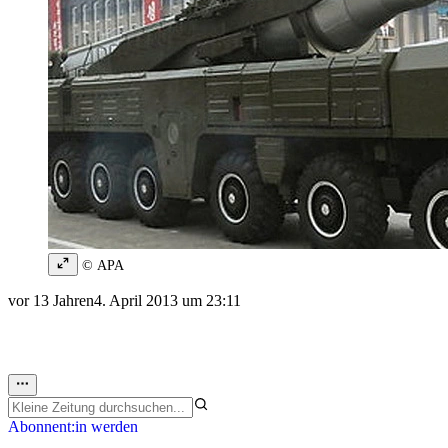
© APA
vor 13 Jahren
4. April 2013 um 23:11
Abonnent:in werden