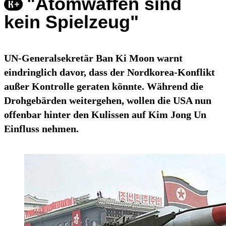
"Atomwaffen sind
kein Spielzeug"
UN-Generalsekretär Ban Ki Moon warnt
eindringlich davor, dass der Nordkorea-Konflikt
außer Kontrolle geraten könnte. Während die
Drohgebärden weitergehen, wollen die USA nun
offenbar hinter den Kulissen auf Kim Jong Un
Einfluss nehmen.