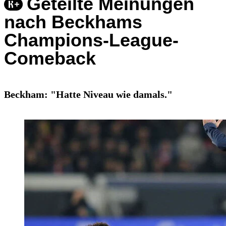
Geteilte Meinungen
nach Beckhams
Champions-League-
Comeback
Beckham: "Hatte Niveau wie damals."