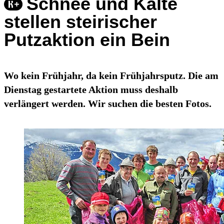
Schnee und Kälte
stellen steirischer
Putzaktion ein Bein
Wo kein Frühjahr, da kein Frühjahrsputz. Die am
Dienstag gestartete Aktion muss deshalb
verlängert werden. Wir suchen die besten Fotos.