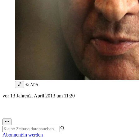
© APA
vor 13 Jahren
2. April 2013 um 11:20
Abonnent:in werden