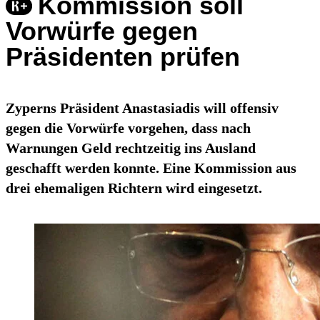
Kommission soll
Vorwürfe gegen
Präsidenten prüfen
Zyperns Präsident Anastasiadis will offensiv
gegen die Vorwürfe vorgehen, dass nach
Warnungen Geld rechtzeitig ins Ausland
geschafft werden konnte. Eine Kommission aus
drei ehemaligen Richtern wird eingesetzt.