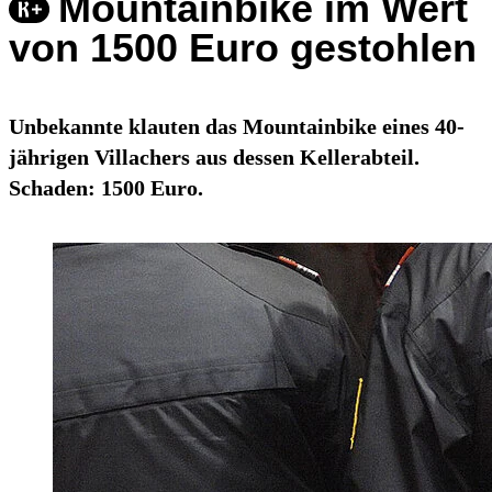
Mountainbike im Wert
von 1500 Euro gestohlen
Unbekannte klauten das Mountainbike eines 40-
jährigen Villachers aus dessen Kellerabteil.
Schaden: 1500 Euro.