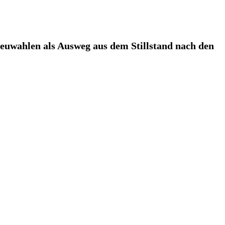
 Neuwahlen als Ausweg aus dem Stillstand nach den