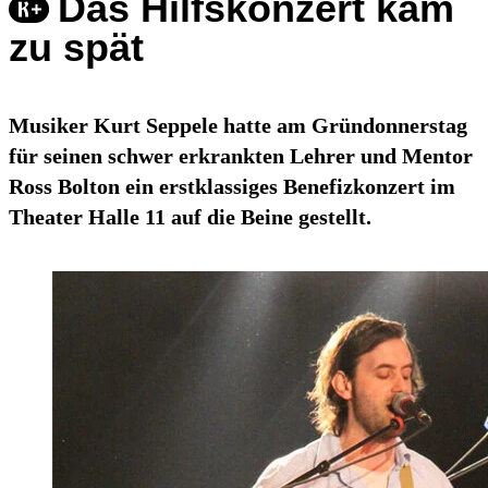
Das Hilfskonzert kam
zu spät
Musiker Kurt Seppele hatte am Gründonnerstag
für seinen schwer erkrankten Lehrer und Mentor
Ross Bolton ein erstklassiges Benefizkonzert im
Theater Halle 11 auf die Beine gestellt.