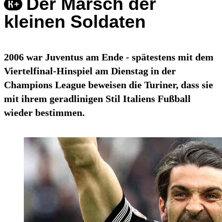
Der Marsch der
kleinen Soldaten
2006 war Juventus am Ende - spätestens mit dem
Viertelfinal-Hinspiel am Dienstag in der
Champions League beweisen die Turiner, dass sie
mit ihrem geradlinigen Stil Italiens Fußball
wieder bestimmen.