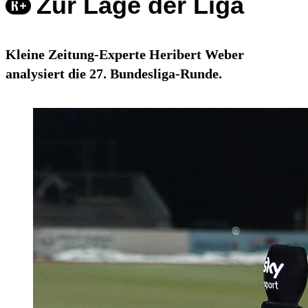
Zur Lage der Liga
Kleine Zeitung-Experte Heribert Weber
analysiert die 27. Bundesliga-Runde.