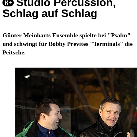
Studio Percussion,
Schlag auf Schlag
Günter Meinharts Ensemble spielte bei "Psalm"
und schwingt für Bobby Prevites "Terminals" die
Peitsche.