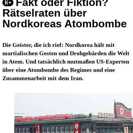
Fakt oder Fiktion?
Rätselraten über
Nordkoreas Atombombe
Die Geister, die ich rief: Nordkorea hält mit
martialischen Gesten und Drohgebärden die Welt
in Atem. Und tatsächlich mutmaßen US-Experten
über eine Atombombe des Regimes und eine
Zusammenarbeit mit dem Iran.