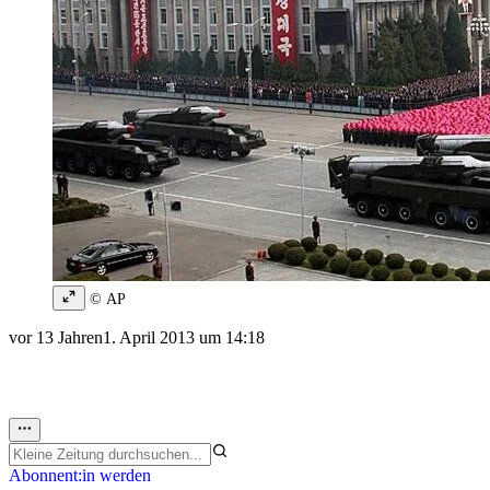
© AP
vor 13 Jahren
1. April 2013 um 14:18
Abonnent:in werden