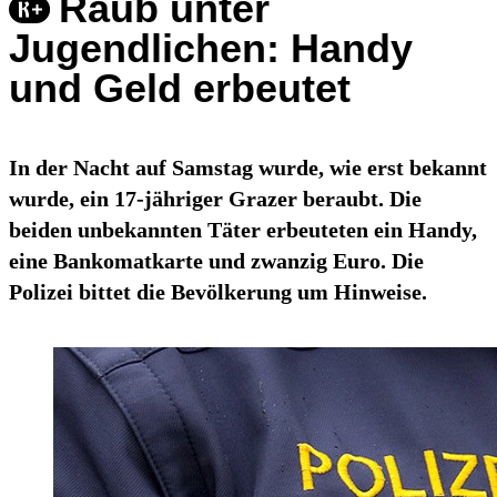
Raub unter
Jugendlichen: Handy
und Geld erbeutet
In der Nacht auf Samstag wurde, wie erst bekannt
wurde, ein 17-jähriger Grazer beraubt. Die
beiden unbekannten Täter erbeuteten ein Handy,
eine Bankomatkarte und zwanzig Euro. Die
Polizei bittet die Bevölkerung um Hinweise.