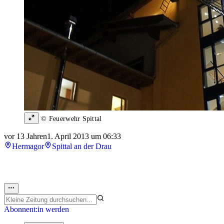
© Feuerwehr Spittal
vor 13 Jahren
1. April 2013 um 06:33
Hermagor
Spittal an der Drau
Abonnent:in werden