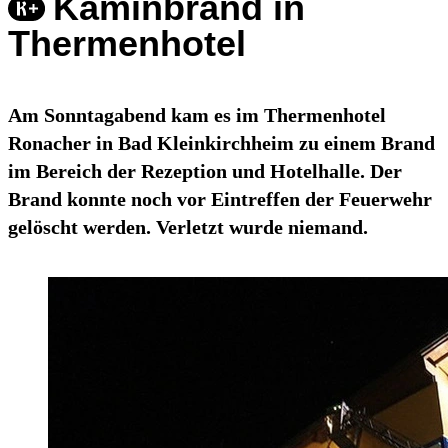
Kaminbrand in
Thermenhotel
Am Sonntagabend kam es im Thermenhotel
Ronacher in Bad Kleinkirchheim zu einem Brand
im Bereich der Rezeption und Hotelhalle. Der
Brand konnte noch vor Eintreffen der Feuerwehr
gelöscht werden. Verletzt wurde niemand.