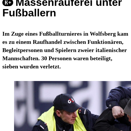
Massenrauferei unter
Fußballern
Im Zuge eines Fußballturnieres in Wolfsberg kam
es zu einem Raufhandel zwischen Funktionären,
Begleitpersonen und Spielern zweier italienischer
Mannschaften. 30 Personen waren beteiligt,
sieben wurden verletzt.