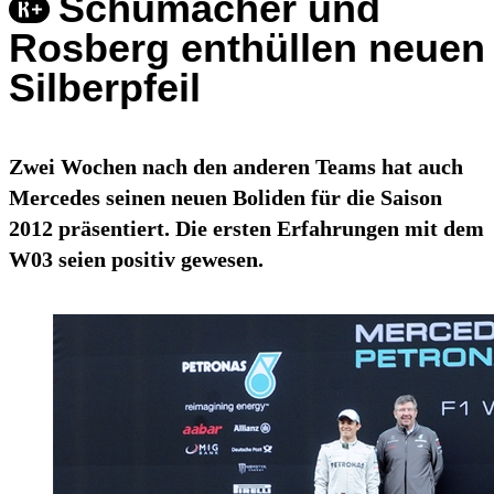
Schumacher und
Rosberg enthüllen neuen
Silberpfeil
Zwei Wochen nach den anderen Teams hat auch
Mercedes seinen neuen Boliden für die Saison
2012 präsentiert. Die ersten Erfahrungen mit dem
W03 seien positiv gewesen.