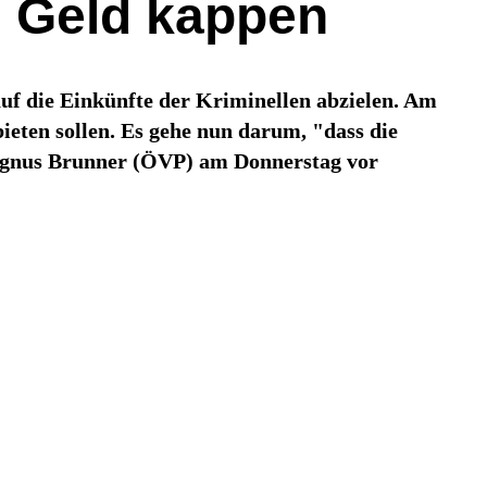
s Geld kappen
uf die Einkünfte der Kriminellen abzielen. Am
eten sollen. Es gehe nun darum, "dass die
agnus Brunner (ÖVP) am Donnerstag vor