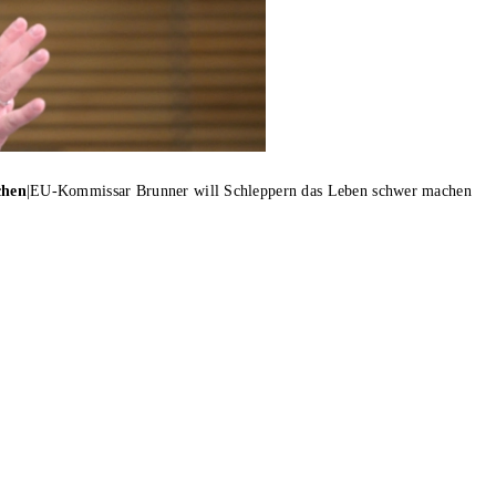
chen
|
EU-Kommissar Brunner will Schleppern das Leben schwer machen