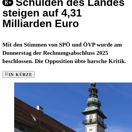
Schulden des Landes
steigen auf 4,31
Milliarden Euro
Mit den Stimmen von SPÖ und ÖVP wurde am
Donnerstag der Rechnungsabschluss 2025
beschlossen. Die Opposition übte harsche Kritik.
IN KÜRZE