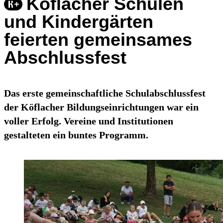
Köflacher Schulen
und Kindergärten
feierten gemeinsames
Abschlussfest
Das erste gemeinschaftliche Schulabschlussfest
der Köflacher Bildungseinrichtungen war ein
voller Erfolg. Vereine und Institutionen
gestalteten ein buntes Programm.